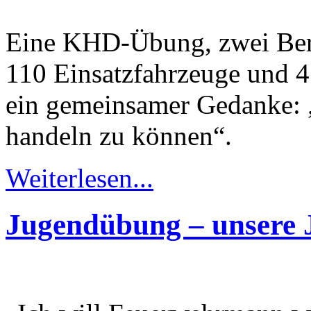
Eine KHD-Übung, zwei Ber
110 Einsatzfahrzeuge und 4
ein gemeinsamer Gedanke: „
handeln zu können“.
Weiterlesen...
Jugendübung – unsere 