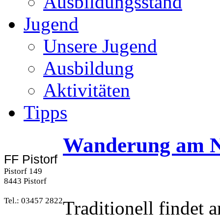
Ausbildungsstand
Jugend
Unsere Jugend
Ausbildung
Aktivitäten
Tipps
Wanderung am Na
FF Pistorf
Pistorf 149
8443 Pistorf
Tel.: 03457 2822
Traditionell findet 