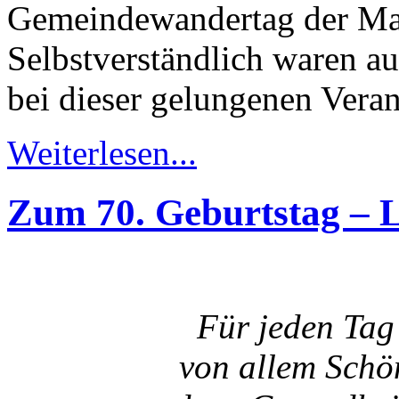
Gemeindewandertag der Mark
Selbstverständlich waren a
bei dieser gelungenen Veran
Weiterlesen...
Zum 70. Geburtstag – 
Für jeden Tag
von allem Schön