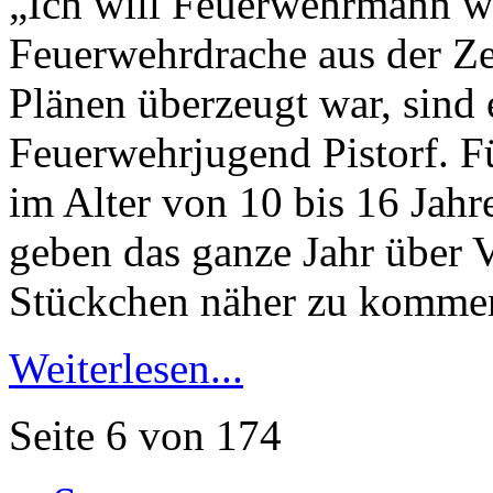
„Ich will Feuerwehrmann we
Feuerwehrdrache aus der Ze
Plänen überzeugt war, sind 
Feuerwehrjugend Pistorf. 
im Alter von 10 bis 16 Jahre
geben das ganze Jahr über 
Stückchen näher zu komme
Weiterlesen...
Seite 6 von 174