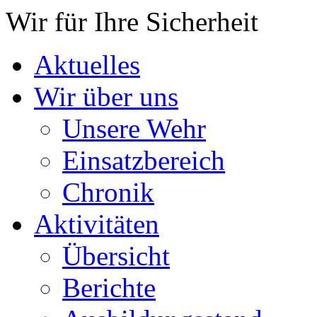
Wir für Ihre Sicherheit
Aktuelles
Wir über uns
Unsere Wehr
Einsatzbereich
Chronik
Aktivitäten
Übersicht
Berichte