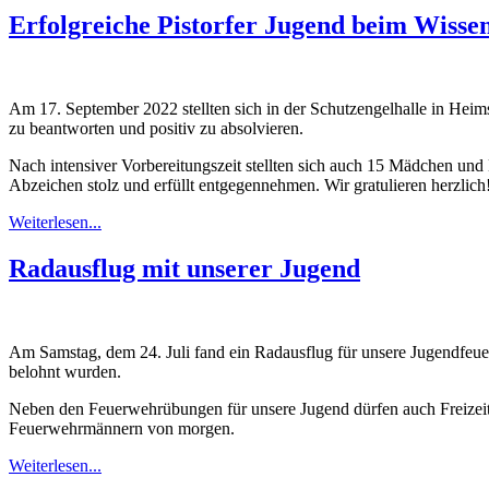
Erfolgreiche Pistorfer Jugend beim Wisse
Am 17. September 2022 stellten sich in der Schutzengelhalle in Hei
zu beantworten und positiv zu absolvieren.
Nach intensiver Vorbereitungszeit stellten sich auch 15 Mädchen und 
Abzeichen stolz und erfüllt entgegennehmen. Wir gratulieren herzlich
Weiterlesen...
Radausflug mit unserer Jugend
Am Samstag, dem 24. Juli fand ein Radausflug für unsere Jugendfeue
belohnt wurden.
Neben den Feuerwehrübungen für unsere Jugend dürfen auch Freizeita
Feuerwehrmännern von morgen.
Weiterlesen...