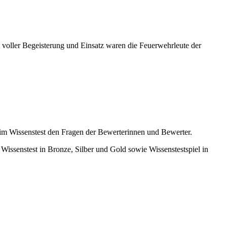
t voller Begeisterung und Einsatz waren die Feuerwehrleute der
eim Wissenstest den Fragen der Bewerterinnen und Bewerter.
 Wissenstest in Bronze, Silber und Gold sowie Wissenstestspiel in