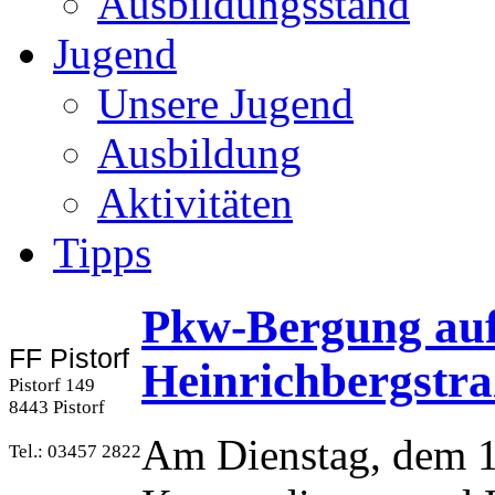
Ausbildungsstand
Jugend
Unsere Jugend
Ausbildung
Aktivitäten
Tipps
Pkw-Bergung auf
FF Pistorf
Heinrichbergstra
Pistorf 149
8443 Pistorf
Am Dienstag, dem 1
Tel.: 03457 2822