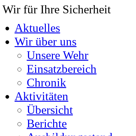
Wir für Ihre Sicherheit
Aktuelles
Wir über uns
Unsere Wehr
Einsatzbereich
Chronik
Aktivitäten
Übersicht
Berichte