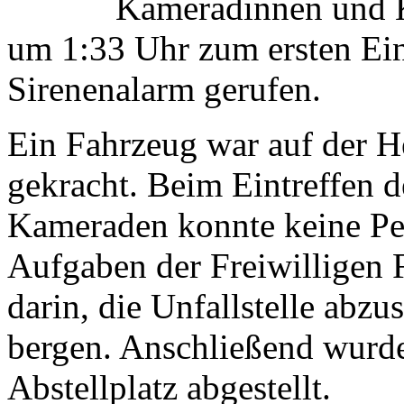
Kameradinnen und K
um 1:33 Uhr zum ersten Ein
Sirenenalarm gerufen.
Ein Fahrzeug war auf der H
gekracht. Beim Eintreffen 
Kameraden konnte keine Pe
Aufgaben der Freiwilligen 
darin, die Unfallstelle abz
bergen. Anschließend wurde
Abstellplatz abgestellt.