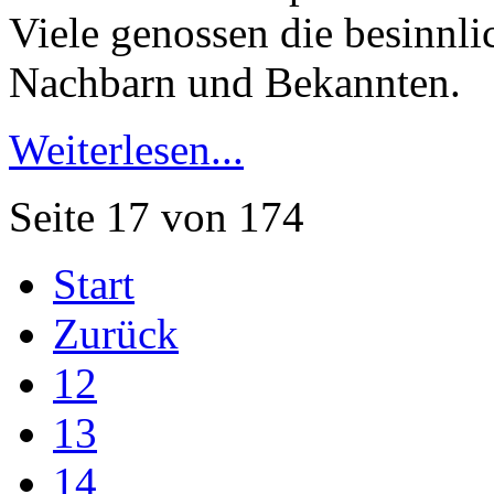
Viele genossen die besinnli
Nachbarn und Bekannten.
Weiterlesen...
Seite 17 von 174
Start
Zurück
12
13
14