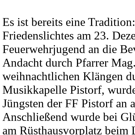
Es ist bereits eine Traditio
Friedenslichtes am 23. Deze
Feuerwehrjugend an die Bev
Andacht durch Pfarrer Mag.
weihnachtlichen Klängen d
Musikkapelle Pistorf, wurde
Jüngsten der FF Pistorf an a
Anschließend wurde bei Gl
am Rüsthausvorplatz beim 