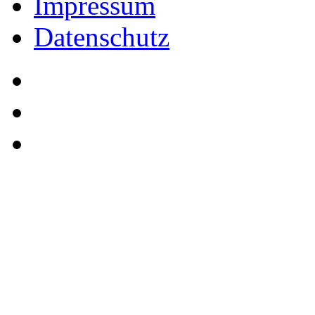
Impressum
Datenschutz