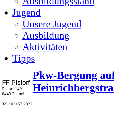
Ausbildungsstand
Jugend
Unsere Jugend
Ausbildung
Aktivitäten
Tipps
Pkw-Bergung auf
FF Pistorf
Heinrichbergstra
Pistorf 149
8443 Pistorf
Tel.: 03457 2822