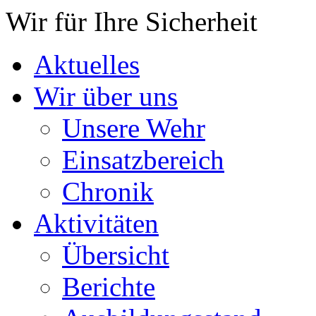
Wir für Ihre Sicherheit
Aktuelles
Wir über uns
Unsere Wehr
Einsatzbereich
Chronik
Aktivitäten
Übersicht
Berichte