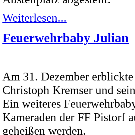
Weiterlesen...
Feuerwehrbaby Julian
Am 31. Dezember erblickte
Christoph Kremser und seine
Ein weiteres Feuerwehrbab
Kameraden der FF Pistorf 
geheißen werden.