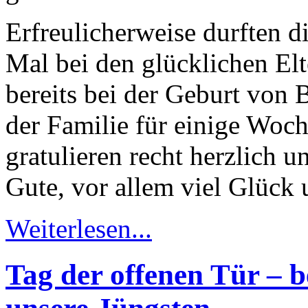
Erfreulicherweise durften d
Mal bei den glücklichen Elt
bereits bei der Geburt von 
der Familie für einige Woc
gratulieren recht herzlich 
Gute, vor allem viel Glück
Weiterlesen...
Tag der offenen Tür – b