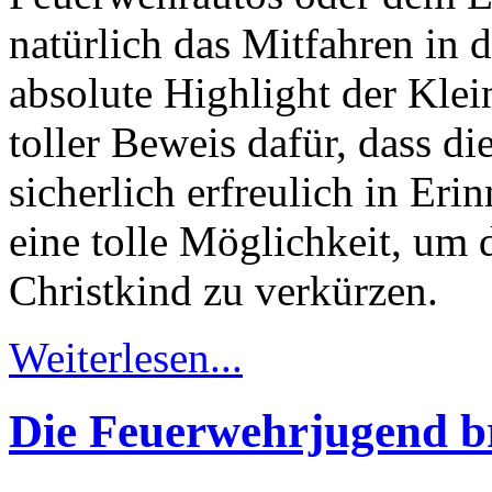
natürlich das Mitfahren in
absolute Highlight der Klei
toller Beweis dafür, dass d
sicherlich erfreulich in Erin
eine tolle Möglichkeit, um 
Christkind zu verkürzen.
Weiterlesen...
Die Feuerwehrjugend br