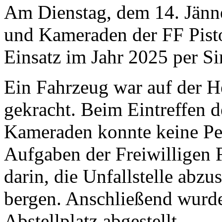
Am Dienstag, dem 14. Jänn
und Kameraden der FF Pist
Einsatz im Jahr 2025 per Si
Ein Fahrzeug war auf der H
gekracht. Beim Eintreffen 
Kameraden konnte keine Pe
Aufgaben der Freiwilligen 
darin, die Unfallstelle abz
bergen. Anschließend wurde
Abstellplatz abgestellt.