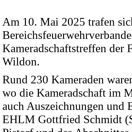
Am 10. Mai 2025 trafen sic
Bereichsfeuerwehrverbandes
Kameradschaftstreffen der 
Wildon.
Rund 230 Kameraden waren 
wo die Kameradschaft im Mi
auch Auszeichnungen und 
EHLM Gottfried Schmidt (S