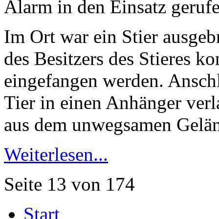
Alarm in den Einsatz gerufe
Im Ort war ein Stier ausge
des Besitzers des Stieres k
eingefangen werden. Anschl
Tier in einen Anhänger ver
aus dem unwegsamen Gelän
Weiterlesen...
Seite 13 von 174
Start