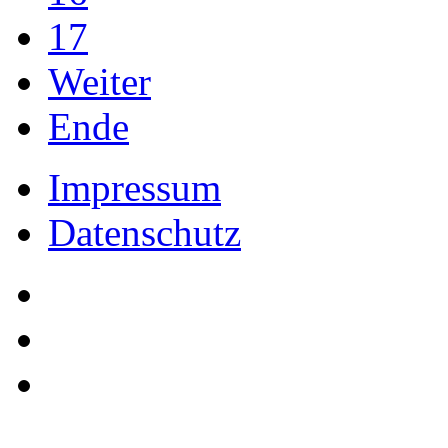
17
Weiter
Ende
Impressum
Datenschutz