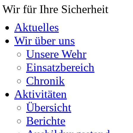
Wir für Ihre Sicherheit
Aktuelles
Wir über uns
Unsere Wehr
Einsatzbereich
Chronik
Aktivitäten
Übersicht
Berichte